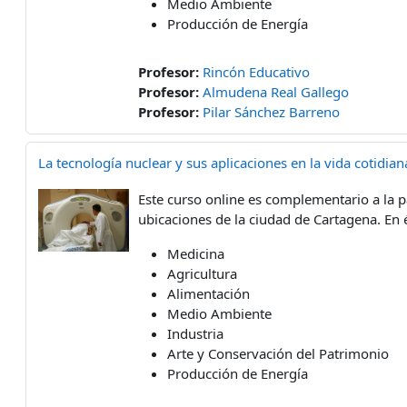
Medio Ambiente
Producción de Energía
Profesor:
Rincón Educativo
Profesor:
Almudena Real Gallego
Profesor:
Pilar Sánchez Barreno
La tecnología nuclear y sus aplicaciones en la vida cotidi
Este curso online es complementario a la p
ubicaciones de la ciudad de Cartagena. En é
Medicina
Agricultura
Alimentación
Medio Ambiente
Industria
Arte y Conservación del Patrimonio
Producción de Energía