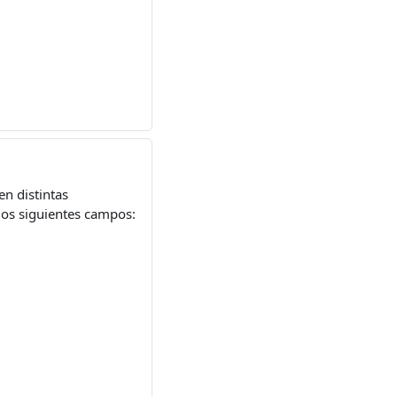
en distintas
 los siguientes campos: