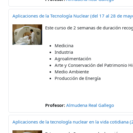
Aplicaciones de la Tecnología Nuclear (del 17 al 28 de ma
Este curso de 2 semanas de duración recoge
Medicina
Industria
Agroalimentación
Arte y Conservación del Patrimonio His
Medio Ambiente
Producción de Energía
Profesor:
Almudena Real Gallego
Aplicaciones de la tecnología nuclear en la vida cotidiana 