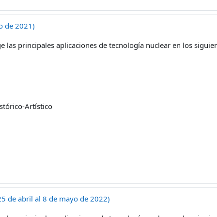
yo de 2021)
 las principales aplicaciones de tecnología nuclear en los sigui
tórico-Artístico
(25 de abril al 8 de mayo de 2022)