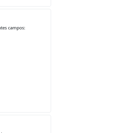
entes campos: