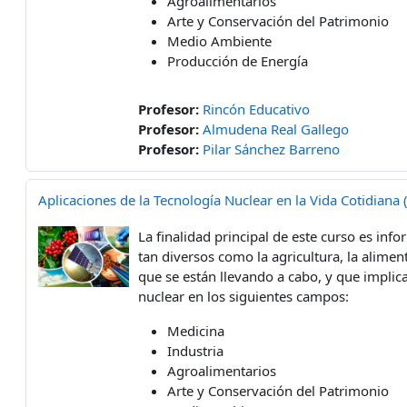
Agroalimentarios
Arte y Conservación del Patrimonio
Medio Ambiente
Producción de Energía
Profesor:
Rincón Educativo
Profesor:
Almudena Real Gallego
Profesor:
Pilar Sánchez Barreno
Aplicaciones de la Tecnología Nuclear en la Vida Cotidiana
La finalidad principal de este curso es inf
tan diversos como la agricultura, la alimen
que se están llevando a cabo, y que implica
nuclear en los siguientes campos:
Medicina
Industria
Agroalimentarios
Arte y Conservación del Patrimonio