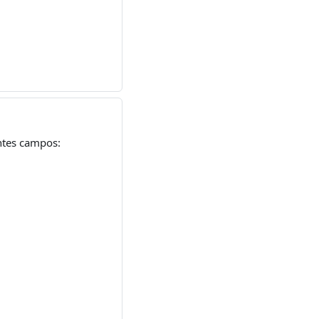
entes campos: