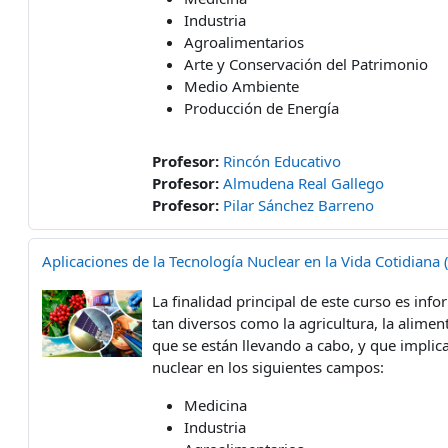
Industria
Agroalimentarios
Arte y Conservación del Patrimonio
Medio Ambiente
Producción de Energía
Profesor:
Rincón Educativo
Profesor:
Almudena Real Gallego
Profesor:
Pilar Sánchez Barreno
Aplicaciones de la Tecnología Nuclear en la Vida Cotidiana (
La finalidad principal de este curso es inf
tan diversos como la agricultura, la alimen
que se están llevando a cabo, y que implica
nuclear en los siguientes campos:
Medicina
Industria