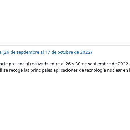
ana (26 de septiembre al 17 de octubre de 2022)
arte presencial realizada entre el 26 y 30 de septiembre de 2022 
l se recoge las principales aplicaciones de tecnología nuclear en