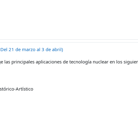
(Del 21 de marzo al 3 de abril)
 las principales aplicaciones de tecnología nuclear en los sigui
tórico-Artístico